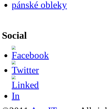
pánské obleky
Social